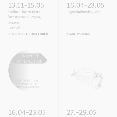
13.11–15.05
16.04–23.05
Online + hos varierte
Tegnerforbundet, Oslo
kunstscener i Bergen,
Bergen
Festival
BERGEN ART BOOK FAIR 8
SIGNE PARKINS
16.04–23.05
27.–29.05