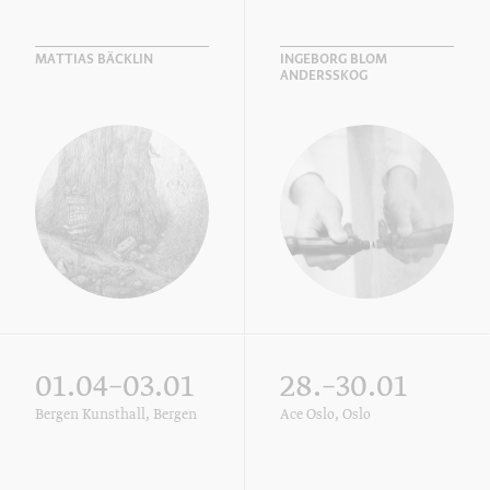
MATTIAS BÄCKLIN
INGEBORG BLOM
ANDERSSKOG
01.04–03.01
28.–30.01
Bergen Kunsthall, Bergen
Ace Oslo, Oslo