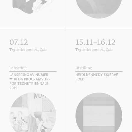
07.12
15.11–16.12
Tegnerforbundet, Oslo
Tegnerforbundet, Oslo
Lansering
Utstilling
LANSERING AV NUMER
HEIDI KENNEDY SKJERVE -
#118 OG PROGRAMSLIPP
FOLD
FOR TEGNETRIENNALE
2019