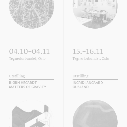
04.10–04.11
15.–16.11
Tegnerforbundet, Oslo
Tegnerforbundet, Oslo
Utstilling
Utstilling
BJØRN HEGARDT -
INGRID JANGAARD
MATTERS OF GRAVITY
OUSLAND