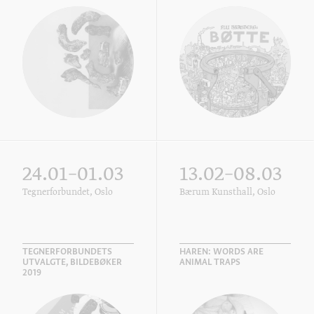
24.01–01.03
13.02–08.03
Tegnerforbundet, Oslo
Bærum Kunsthall, Oslo
TEGNERFORBUNDETS
HAREN: WORDS ARE
UTVALGTE, BILDEBØKER
ANIMAL TRAPS
2019