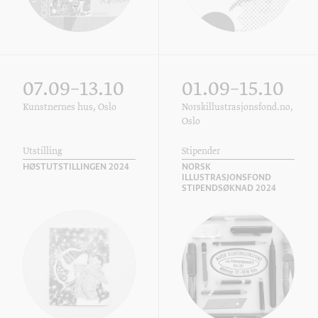
07.09–13.10
01.09–15.10
Kunstnernes hus, Oslo
Norskillustrasjonsfond.no,
Oslo
Utstilling
Stipender
HØSTUTSTILLINGEN 2024
NORSK
ILLUSTRASJONSFOND
STIPENDSØKNAD 2024