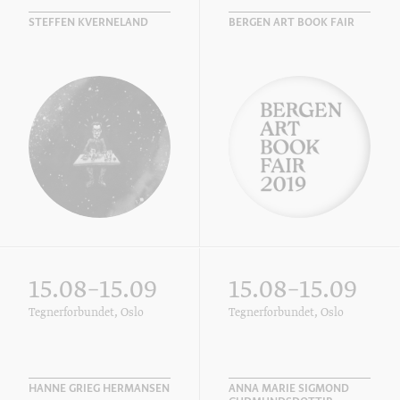
STEFFEN KVERNELAND
BERGEN ART BOOK FAIR
15.08–15.09
15.08–15.09
Tegnerforbundet, Oslo
Tegnerforbundet, Oslo
HANNE GRIEG HERMANSEN
ANNA MARIE SIGMOND