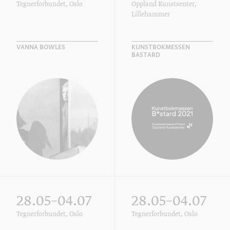
Tegnerforbundet, Oslo
Oppland Kunstsenter,
Lillehammer
VANNA BOWLES
KUNSTBOKMESSEN
BASTARD
28.05–04.07
28.05–04.07
Tegnerforbundet, Oslo
Tegnerforbundet, Oslo