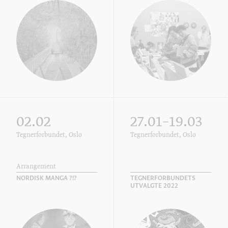
02.02
27.01–19.03
Tegnerforbundet, Oslo
Tegnerforbundet, Oslo
Arrangement
NORDISK MANGA ?!?
TEGNERFORBUNDETS
UTVALGTE 2022