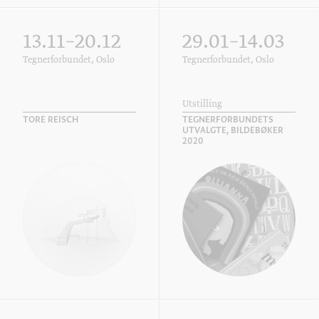
13.11–20.12
29.01–14.03
Tegnerforbundet, Oslo
Tegnerforbundet, Oslo
Utstilling
TORE REISCH
TEGNERFORBUNDETS
UTVALGTE, BILDEBØKER
2020