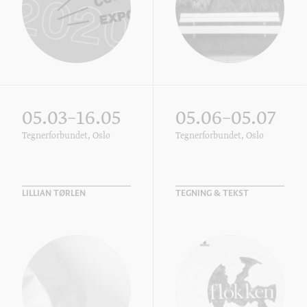
05.03–16.05
05.06–05.07
Tegnerforbundet, Oslo
Tegnerforbundet, Oslo
LILLIAN TØRLEN
TEGNING & TEKST