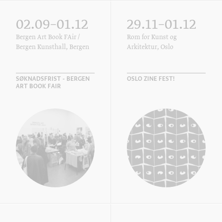
02.09–01.12
29.11–01.12
Bergen Art Book FAir /
Rom for Kunst og
Bergen Kunsthall, Bergen
Arkitektur, Oslo
SØKNADSFRIST - BERGEN
OSLO ZINE FEST!
ART BOOK FAIR