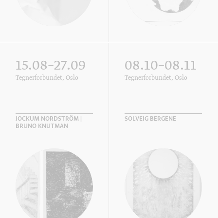
15.08–27.09
08.10–08.11
Tegnerforbundet, Oslo
Tegnerforbundet, Oslo
JOCKUM NORDSTRÖM |
SOLVEIG BERGENE
BRUNO KNUTMAN