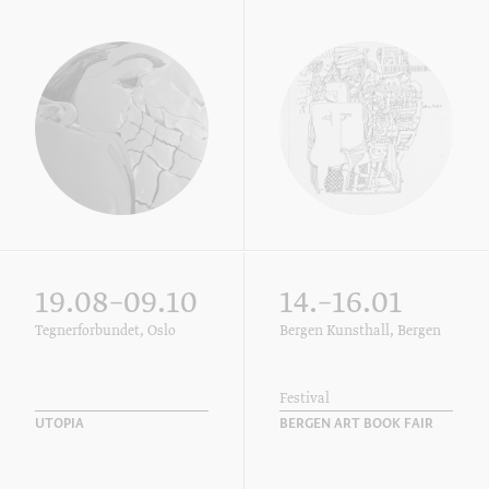
19.08–09.10
14.–16.01
Tegnerforbundet, Oslo
Bergen Kunsthall, Bergen
Festival
UTOPIA
BERGEN ART BOOK FAIR