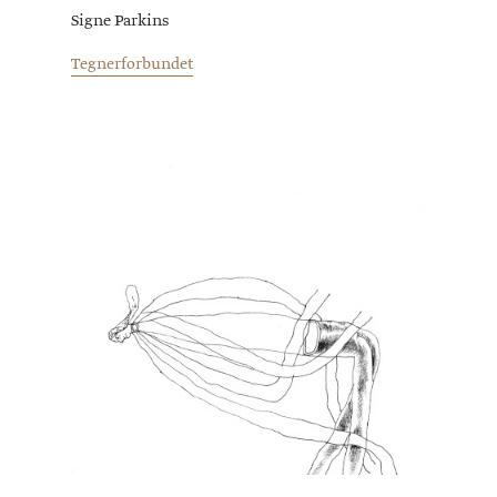
Signe Parkins
Tegnerforbundet