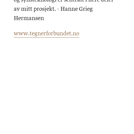
av mitt prosjekt. - Hanne Grieg
Hermansen
www.tegnerforbundet.no