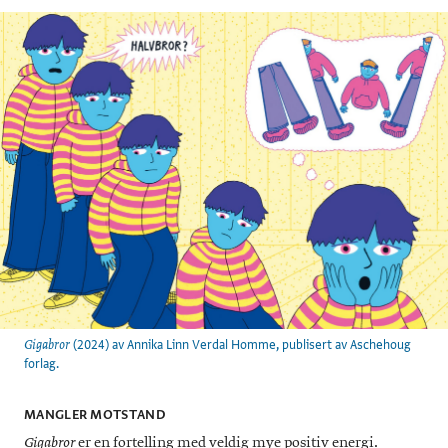
(2024) av Annika Linn Verdal Homme, publisert av Aschehoug
Gigabror
forlag.
MANGLER MOTSTAND
er en fortelling med veldig mye positiv energi.
Gigabror