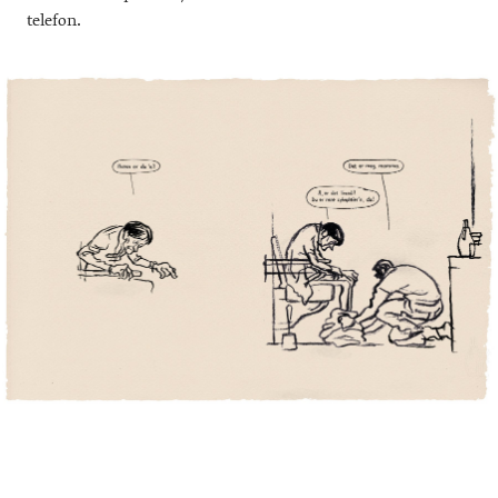
telefon.