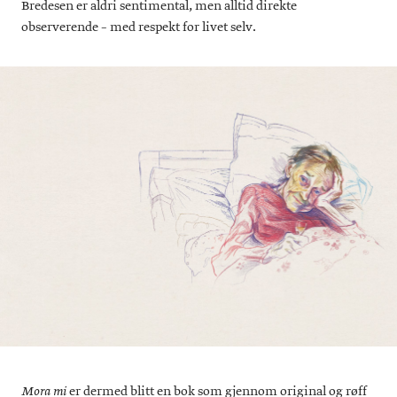
Bredesen er aldri sentimental, men alltid direkte
observerende – med respekt for livet selv.
er dermed blitt en bok som gjennom original og røff
Mora mi