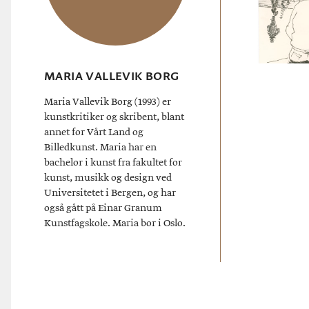
MARIA VALLEVIK BORG
Maria Vallevik Borg (1993) er
kunstkritiker og skribent, blant
annet for Vårt Land og
Billedkunst. Maria har en
bachelor i kunst fra fakultet for
kunst, musikk og design ved
Universitetet i Bergen, og har
også gått på Einar Granum
Kunstfagskole. Maria bor i Oslo.