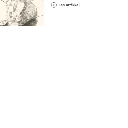
Les artikkel