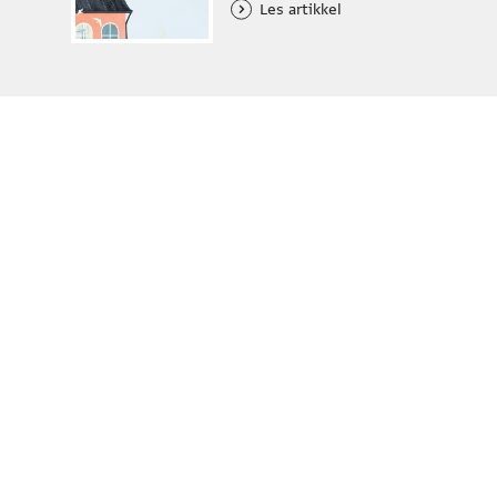
Les artikkel