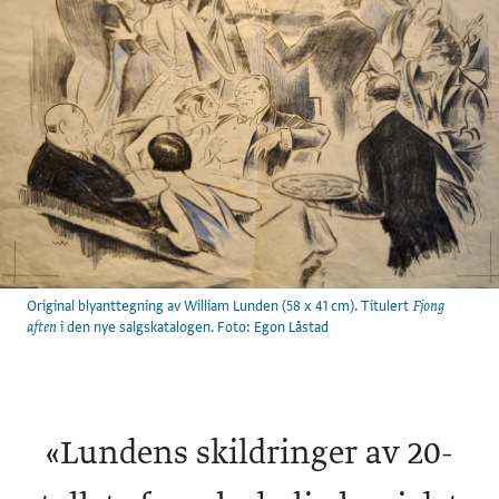
Original blyanttegning av William Lunden (58 x 41 cm). Titulert
Fjong
i den nye salgskatalogen. Foto: Egon Låstad
aften
«
Lundens skildringer av 20-