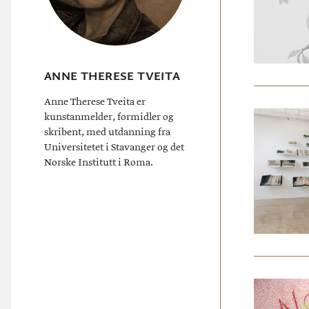
ANNE THERESE TVEITA
Anne Therese Tveita er
kunstanmelder, formidler og
skribent, med utdanning fra
Universitetet i Stavanger og det
Norske Institutt i Roma.