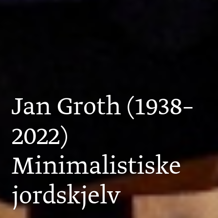
Jan Groth (1938–
2022)
Minimalistiske
jordskjelv