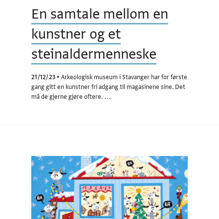
En samtale mellom en
kunstner og et
steinaldermenneske
21/12/23
•
Arkeologisk museum i Stavanger har for første
gang gitt en kunstner fri adgang til magasinene sine. Det
må de gjerne gjøre oftere. …