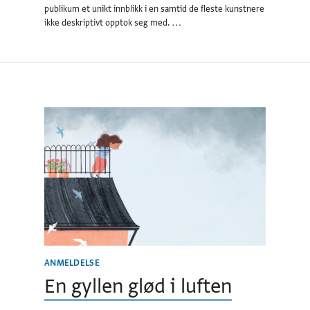
publikum et unikt innblikk i en samtid de fleste kunstnere
ikke deskriptivt opptok seg med. …
ANMELDELSE
En gyllen glød i luften