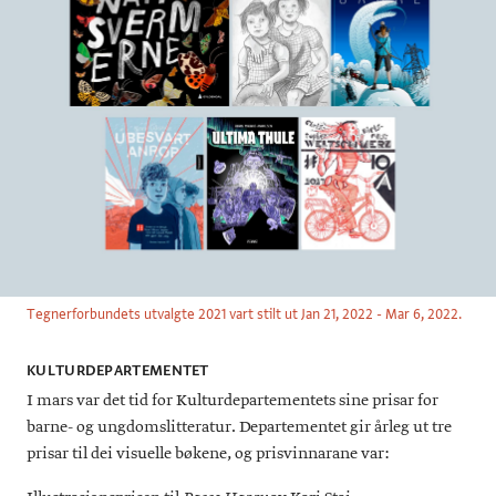
Tegnerforbundets utvalgte 2021 vart stilt ut Jan 21, 2022 - Mar 6, 2022.
KULTURDEPARTEMENTET
I mars var det tid for Kulturdepartementets sine prisar for
barne- og ungdomslitteratur. Departementet gir årleg ut tre
prisar til dei visuelle bøkene, og prisvinnarane var: