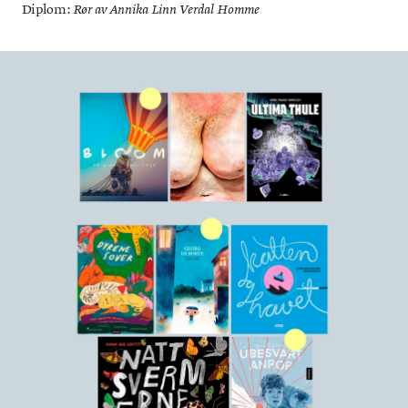
Diplom:
Rør
av Annika Linn Verdal Homme